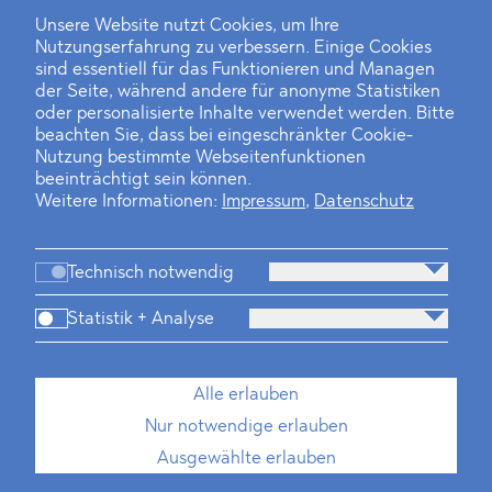
Unsere Website nutzt Cookies, um Ihre
Nutzungserfahrung zu verbessern. Einige Cookies
sind essentiell für das Funktionieren und Managen
der Seite, während andere für anonyme Statistiken
oder personalisierte Inhalte verwendet werden. Bitte
beachten Sie, dass bei eingeschränkter Cookie-
Nutzung bestimmte Webseitenfunktionen
beeinträchtigt sein können.
Weitere Informationen:
Impressum
,
Datenschutz
Technisch notwendig
Statistik + Analyse
Alle erlauben
Nur notwendige erlauben
Ausgewählte erlauben