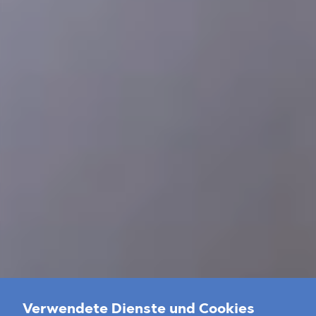
Verwendete Dienste und Cookies