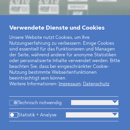
Verwendete Dienste und Cookies
Unsere Website nutzt Cookies, um Ihre
Nutzungserfahrung zu verbessern. Einige Cookies
sind essentiell für das Funktionieren und Managen
der Seite, während andere für anonyme Statistiken
oder personalisierte Inhalte verwendet werden. Bitte
beachten Sie, dass bei eingeschränkter Cookie-
Nutzung bestimmte Webseitenfunktionen
beeinträchtigt sein können.
Weitere Informationen:
Impressum
,
Datenschutz
Technisch notwendig
Statistik + Analyse