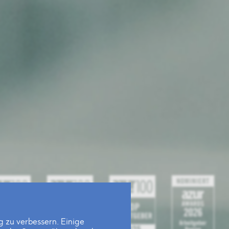
 zu verbessern. Einige