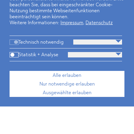
beachten Sie, dass bei eingeschränkter Cookie-
Nutzung bestimmte Webseitenfunktionen
beeinträchtigt sein können.
Weitere Informationen:
Impressum
,
Datenschutz
Technisch notwendig
Statistik + Analyse
Alle erlauben
Nur notwendige erlauben
Ausgewählte erlauben
Außenwirtschaftsrecht