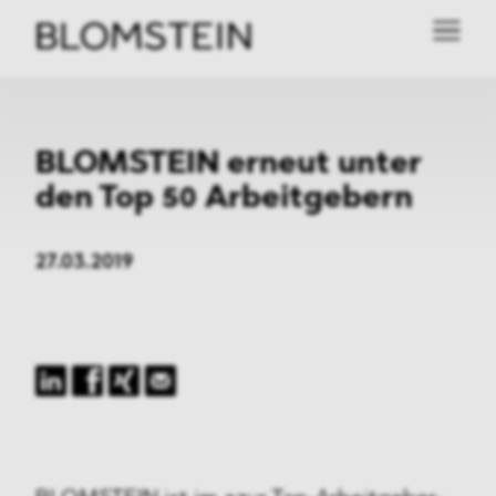
BLOMSTEIN erneut unter
den Top 50 Arbeitgebern
27.03.2019