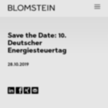
Save the Date: 10.
Deutscher
Energiesteuertag
28.10.2019