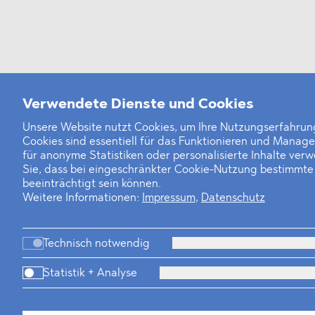
Verwendete Dienste und Cookies
Unsere Website nutzt Cookies, um Ihre Nutzungserfahrung
Cookies sind essentiell für das Funktionieren und Manag
für anonyme Statistiken oder personalisierte Inhalte ver
Sie, dass bei eingeschränkter Cookie-Nutzung bestimmt
beeinträchtigt sein können.
Weitere Informationen:
Impressum
,
Datenschutz
Technisch notwendig
Statistik + Analyse