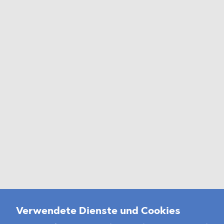
Verwendete Dienste und Cookies