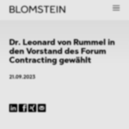
Dr. Leonard von Rummel in
den Vorstand des Forum
Contracting gewählt
21.09.2023