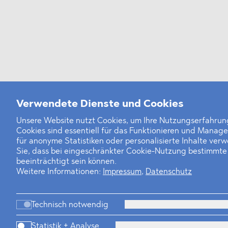
Verwendete Dienste und Cookies
Unsere Website nutzt Cookies, um Ihre Nutzungserfahrung
Cookies sind essentiell für das Funktionieren und Manag
für anonyme Statistiken oder personalisierte Inhalte ver
Sie, dass bei eingeschränkter Cookie-Nutzung bestimmt
beeinträchtigt sein können.
Weitere Informationen:
Impressum
,
Datenschutz
Technisch notwendig
Statistik + Analyse