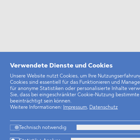
Verwendete Dienste und Cookies
Unsere Website nutzt Cookies, um Ihre Nutzungserfahrung
Cookies sind essentiell für das Funktionieren und Manag
für anonyme Statistiken oder personalisierte Inhalte ver
Sie, dass bei eingeschränkter Cookie-Nutzung bestimmt
beeinträchtigt sein können.
Weitere Informationen:
Impressum
,
Datenschutz
Technisch notwendig