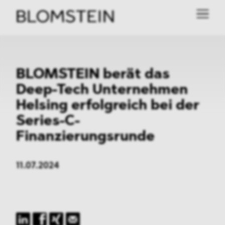
BLOMSTEIN berät das
Deep-Tech Unternehmen
Helsing erfolgreich bei der
Series-C-
Finanzierungsrunde
11.07.2024