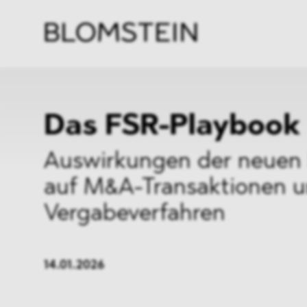
Kanzl
Berat
Perso
Indus
Das FSR-Playbook
Auswirkungen der neuen L
auf M&A-Transaktionen 
Vergabeverfahren
14.01.2026