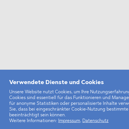
Verwendete Dienste und Cookies
Unsere Website nutzt Cookies, um Ihre Nutzungserfahrung
Cookies sind essentiell für das Funktionieren und Manag
für anonyme Statistiken oder personalisierte Inhalte ver
Sie, dass bei eingeschränkter Cookie-Nutzung bestimmt
beeinträchtigt sein können.
Weitere Informationen:
Impressum
,
Datenschutz