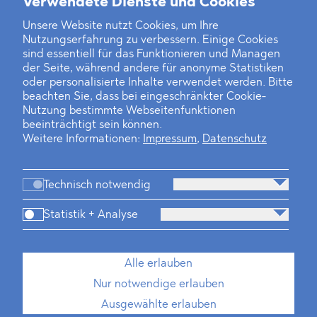
Verwendete Dienste und Cookies
Unsere Website nutzt Cookies, um Ihre
Nutzungserfahrung zu verbessern. Einige Cookies
sind essentiell für das Funktionieren und Managen
der Seite, während andere für anonyme Statistiken
oder personalisierte Inhalte verwendet werden. Bitte
beachten Sie, dass bei eingeschränkter Cookie-
Nutzung bestimmte Webseitenfunktionen
beeinträchtigt sein können.
Weitere Informationen:
Impressum
,
Datenschutz
Technisch notwendig
Statistik + Analyse
Alle erlauben
Nur notwendige erlauben
Ausgewählte erlauben