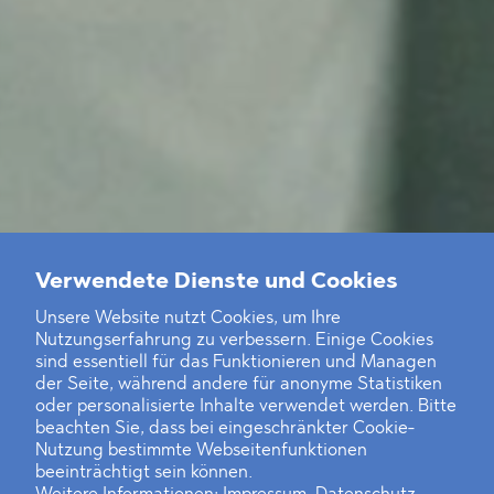
Verwendete Dienste und Cookies
Unsere Website nutzt Cookies, um Ihre
Nutzungserfahrung zu verbessern. Einige Cookies
sind essentiell für das Funktionieren und Managen
der Seite, während andere für anonyme Statistiken
oder personalisierte Inhalte verwendet werden. Bitte
beachten Sie, dass bei eingeschränkter Cookie-
Nutzung bestimmte Webseitenfunktionen
beeinträchtigt sein können.