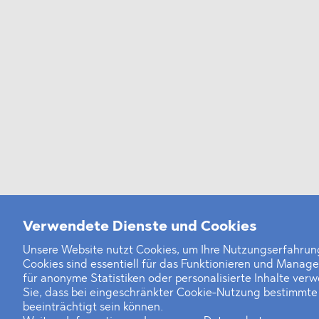
Verwendete Dienste und Cookies
Unsere Website nutzt Cookies, um Ihre Nutzungserfahrung
Cookies sind essentiell für das Funktionieren und Manag
für anonyme Statistiken oder personalisierte Inhalte ver
Sie, dass bei eingeschränkter Cookie-Nutzung bestimmt
beeinträchtigt sein können.