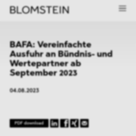
BAFA: Vereinfachte
Ausfuhr an Bündnis- und
Wertepartner ab
September 2023
04.08.2023
PDF download