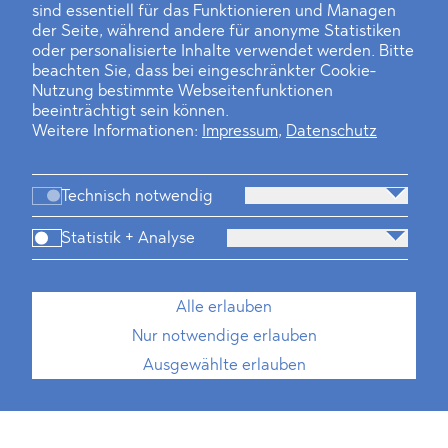
sind essentiell für das Funktionieren und Managen
der Seite, während andere für anonyme Statistiken
oder personalisierte Inhalte verwendet werden. Bitte
beachten Sie, dass bei eingeschränkter Cookie-
Nutzung bestimmte Webseitenfunktionen
beeinträchtigt sein können.
Weitere Informationen:
Impressum
,
Datenschutz
Technisch notwendig
Statistik + Analyse
Alle erlauben
Nur notwendige erlauben
Ausgewählte erlauben