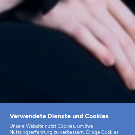
Verwendete Dienste und Cookies
Unsere Website nutzt Cookies, um Ihre
Nutzungserfahrung zu verbessern. Einige Cookies