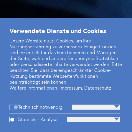
Verwendete Dienste und Cookies
Unsere Website nutzt Cookies, um Ihre
Nutzungserfahrung zu verbessern. Einige Cookies
sind essentiell für das Funktionieren und Managen
der Seite, während andere für anonyme Statistiken
oder personalisierte Inhalte verwendet werden. Bitte
beachten Sie, dass bei eingeschränkter Cookie-
Nutzung bestimmte Webseitenfunktionen
beeinträchtigt sein können.
Weitere Informationen:
Impressum
,
Datenschutz
Technisch notwendig
Statistik + Analyse