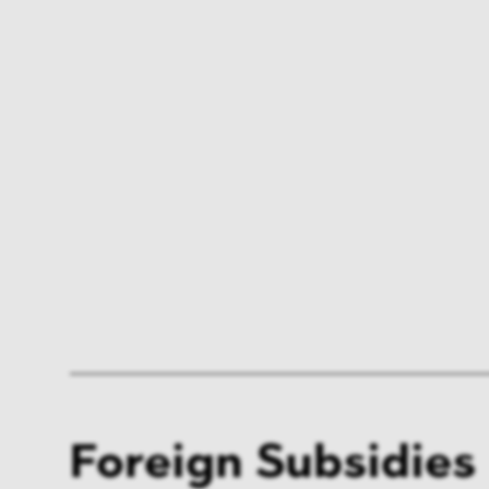
Foreign Subsidies